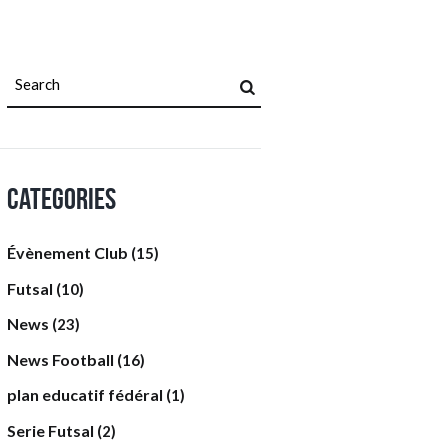
Categories
Évènement Club
(15)
Futsal
(10)
News
(23)
News Football
(16)
plan educatif fédéral
(1)
Serie Futsal
(2)