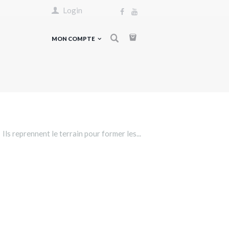
Login
MON COMPTE
Ils reprennent le terrain pour former les...