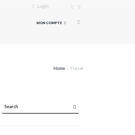
Login
MON COMPTE
Home
Futsal