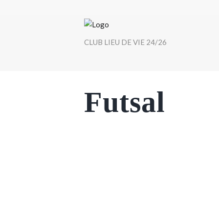
CLUB LIEU DE VIE 24/26
Futsal