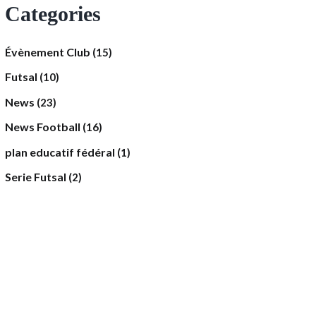
Categories
Évènement Club
(15)
Futsal
(10)
News
(23)
News Football
(16)
plan educatif fédéral
(1)
Serie Futsal
(2)