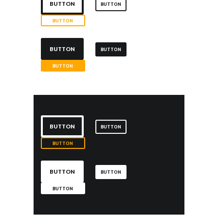
BUTTON
BUTTON
BUTTON
BUTTON
BUTTON
BUTTON
BUTTON
BUTTON
BUTTON
BUTTON
BUTTON
BUTTON