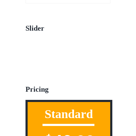
Slider
Pricing
Standard