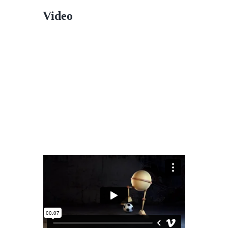
Video