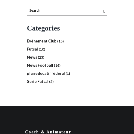
Categories
Évènement Club
(15)
Futsal
(10)
News
(23)
News Football
(16)
plan educatif fédéral
(1)
Serie Futsal
(2)
Coach & Animateur