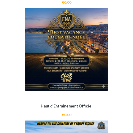
€
0.00
SELECT OPTIONS
Haut d’Entraînement Officiel
€
0.00