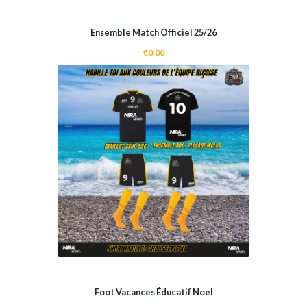
ADD TO CART
Ensemble Match Officiel 25/26
€
0.00
Foot Vacances Éducatif Noel