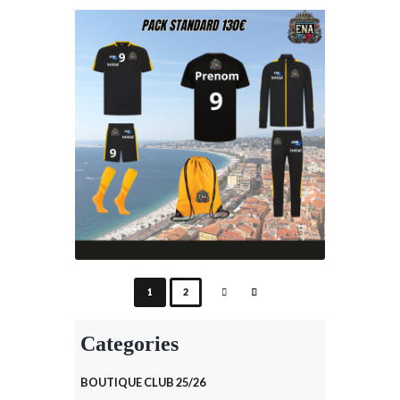
1
2
Categories
BOUTIQUE CLUB 25/26
SELECT OPTIONS