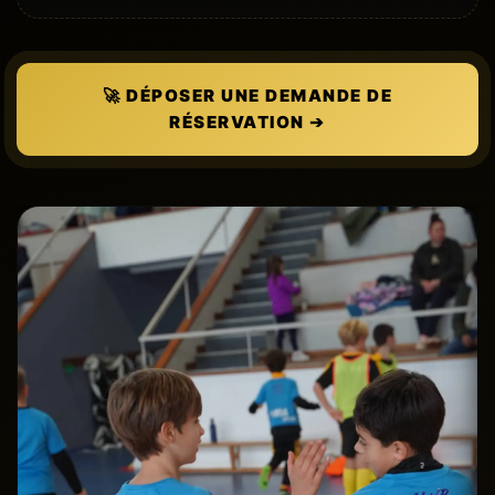
🚀 DÉPOSER UNE DEMANDE DE
RÉSERVATION ➔