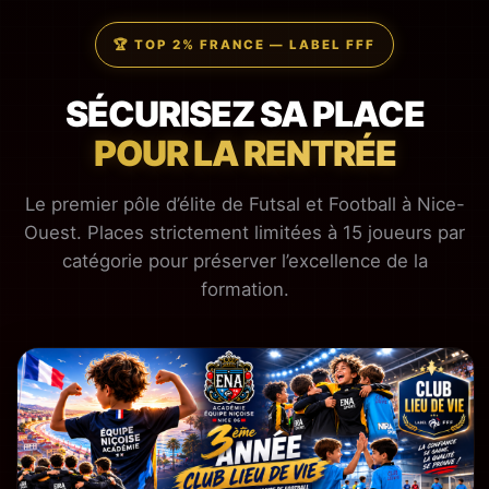
🏆 TOP 2% FRANCE — LABEL FFF
SÉCURISEZ SA PLACE
POUR LA RENTRÉE
Le premier pôle d’élite de Futsal et Football à Nice-
Ouest. Places strictement limitées à 15 joueurs par
catégorie pour préserver l’excellence de la
formation.